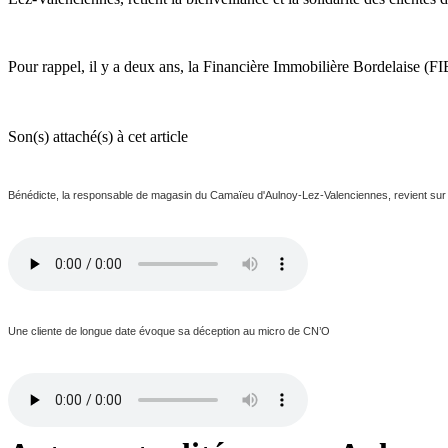
Pour rappel, il y a deux ans, la Financière Immobilière Bordelaise (FI
Son(s) attaché(s) à cet article
Bénédicte, la responsable de magasin du Camaïeu d'Aulnoy-Lez-Valenciennes, revient sur 
Une cliente de longue date évoque sa déception au micro de CN’O