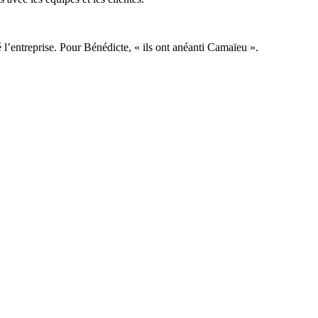
 l’entreprise. Pour Bénédicte, « ils ont anéanti Camaïeu ».