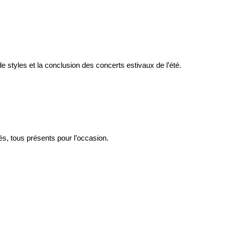
 styles et la conclusion des concerts estivaux de l’été.
és, tous présents pour l’occasion.