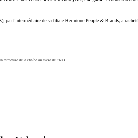
B), par l'intermédiaire de sa filiale Hermione People & Brands, a racheté
la fermeture de la chaîne au micro de CN’O