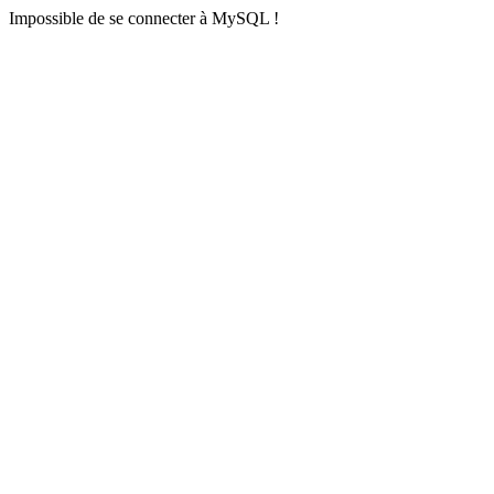
Impossible de se connecter à MySQL !