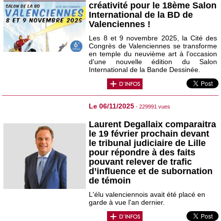
créativité pour le 18ème Salon
International de la BD de
Valenciennes !
Les 8 et 9 novembre 2025, la Cité des
Congrès de Valenciennes se transforme
en temple du neuvième art à l’occasion
d'une nouvelle édition du Salon
International de la Bande Dessinée.
Le 06/11/2025
- 229991 vues
Laurent Degallaix comparaitra
le 19 février prochain devant
le tribunal judiciaire de Lille
pour répondre à des faits
pouvant relever de trafic
d’influence et de subornation
de témoin
L'élu valenciennois avait été placé en
garde à vue l'an dernier.