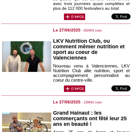
avec trois journées quasi complètes et
plus de 112 000 festivaliers au total.
Le 27/06/2025
- 250403 vues
LKV Nutrition Club, ou
comment mêmer nutrition et
sport au coeur de
Valenciennes
Nouveau venu à Valenciennes, LKV
Nutrition Club allie nutrition, sport et
accompagnement personnalisé au
coeur du centre-ville.
Le 27/06/2025
- 139042 vues
Grand Hainaut : les
commerçants ont fêté leur 25
ans en beauté !