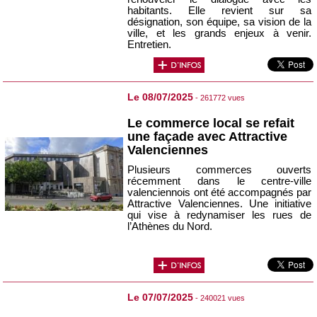
habitants. Elle revient sur sa
désignation, son équipe, sa vision de la
ville, et les grands enjeux à venir.
Entretien.
Le 08/07/2025
- 261772 vues
Le commerce local se refait
une façade avec Attractive
Valenciennes
Plusieurs commerces ouverts
récemment dans le centre-ville
valenciennois ont été accompagnés par
Attractive Valenciennes. Une initiative
qui vise à redynamiser les rues de
l’Athènes du Nord.
Le 07/07/2025
- 240021 vues