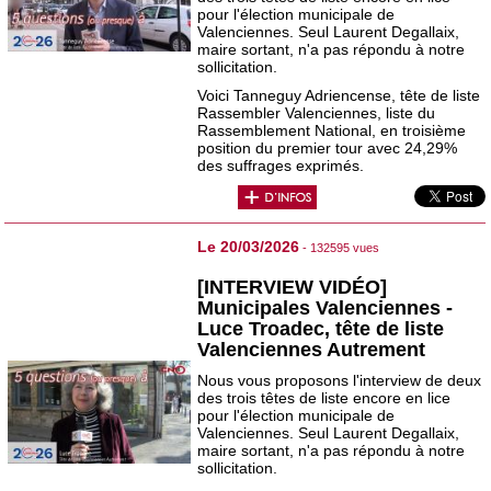
pour l'élection municipale de
Valenciennes. Seul Laurent Degallaix,
maire sortant, n'a pas répondu à notre
sollicitation.
Voici Tanneguy Adriencense, tête de liste
Rassembler Valenciennes, liste du
Rassemblement National, en troisième
position du premier tour avec 24,29%
des suffrages exprimés.
Le 20/03/2026
- 132595 vues
[INTERVIEW VIDÉO]
Municipales Valenciennes -
Luce Troadec, tête de liste
Valenciennes Autrement
Nous vous proposons l'interview de deux
des trois têtes de liste encore en lice
pour l'élection municipale de
Valenciennes. Seul Laurent Degallaix,
maire sortant, n'a pas répondu à notre
sollicitation.