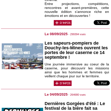
Entre projections, compétitions,
rencontres et avant-premières, cette
nouvelle édition s’annonce riche en
émotions et en découvertes !
Le 08/09/2025
- 299394 vues
Les sapeurs-pompiers de
Douchy-les-Mines ouvrent les
portes de leur caserne ce 14
septembre !
Une journée immersive au coeur de la
caserne, pour découvrir les missions
ainsi que les hommes et femmes qui
veillent chaque jour sur le territoire.
Le 04/09/2025
- 264680 vues
Dernières Gorgées d'été : Le
festival de la bière fait sa